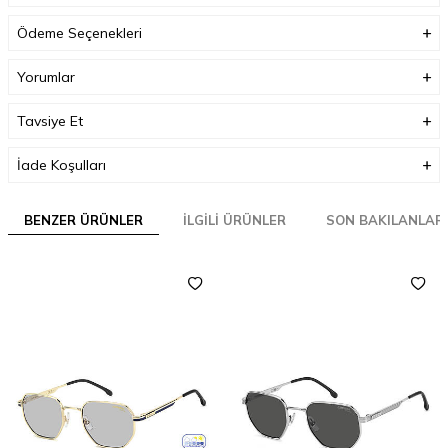
Ödeme Seçenekleri
Yorumlar
Tavsiye Et
İade Koşulları
BENZER ÜRÜNLER
İLGILI ÜRÜNLER
SON BAKILANLAR