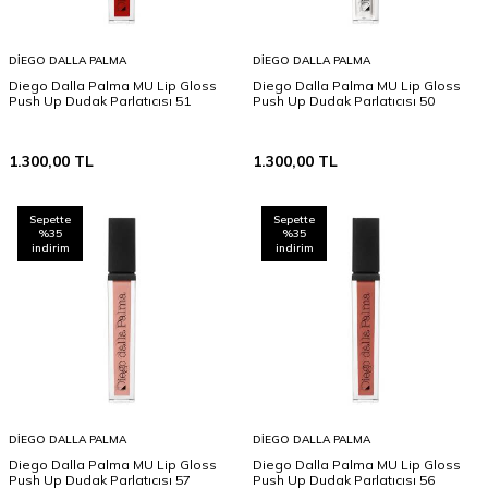
DIEGO DALLA PALMA
DIEGO DALLA PALMA
Diego Dalla Palma MU Lip Gloss
Diego Dalla Palma MU Lip Gloss
Push Up Dudak Parlatıcısı 51
Push Up Dudak Parlatıcısı 50
1.300,00
TL
1.300,00
TL
Sepette
Sepette
%35
%35
indirim
indirim
DIEGO DALLA PALMA
DIEGO DALLA PALMA
Diego Dalla Palma MU Lip Gloss
Diego Dalla Palma MU Lip Gloss
Push Up Dudak Parlatıcısı 57
Push Up Dudak Parlatıcısı 56