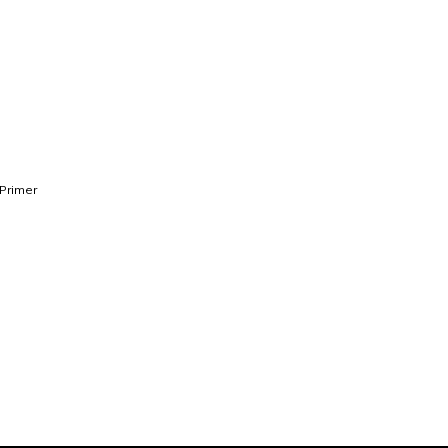
Primer