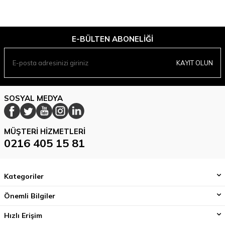
E-BÜLTEN ABONELIĞI
KAYIT OLUN
SOSYAL MEDYA
MÜŞTERI HIZMETLERI
0216 405 15 81
Kategoriler
Önemli Bilgiler
Hızlı Erişim