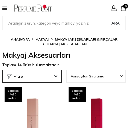
0
ARA
ANASAYFA
MAKYAJ
MAKYAJ AKSESUARLARI & FIRÇALAR
MAKYAJ AKSESUARLARI
Makyaj Aksesuarları
Toplam
14
ürün bulunmaktadır.
Filtre
Sepette
Sepette
%35
%35
indirim
indirim