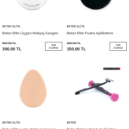
BETER ELITE
BETER ELITE
Beter Elite Üçgen Makyaj Süngeri
Beter Elite Pudra Aplikatörü
600,00
TL
300,00
TL
%
50
%
50
300,00
TL
İNDIRIM
150,00
TL
İNDIRIM
BETER ELITE
BETER