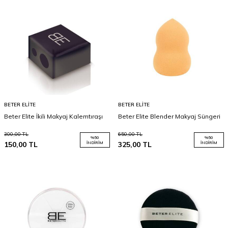
BETER ELITE
BETER ELITE
Beter Elite İkili Makyaj Kalemtıraşı
Beter Elite Blender Makyaj Süngeri
300,00
TL
650,00
TL
%
50
%
50
150,00
TL
İNDIRIM
325,00
TL
İNDIRIM