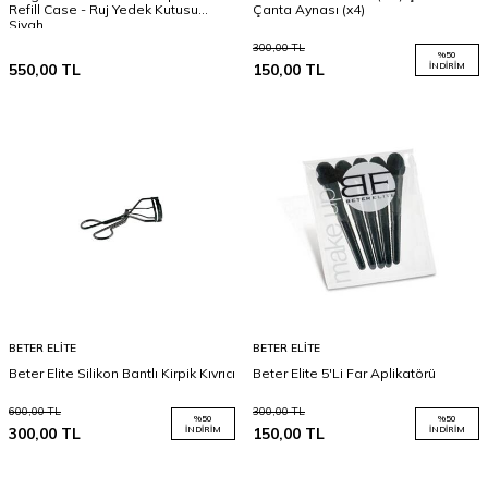
Refill Case - Ruj Yedek Kutusu
Çanta Aynası (x4)
Siyah
300,00
TL
%
50
550,00
TL
150,00
TL
İNDIRIM
BETER ELITE
BETER ELITE
Beter Elite Silikon Bantlı Kirpik Kıvrıcı
Beter Elite 5'Li Far Aplikatörü
600,00
TL
300,00
TL
%
50
%
50
300,00
TL
İNDIRIM
150,00
TL
İNDIRIM