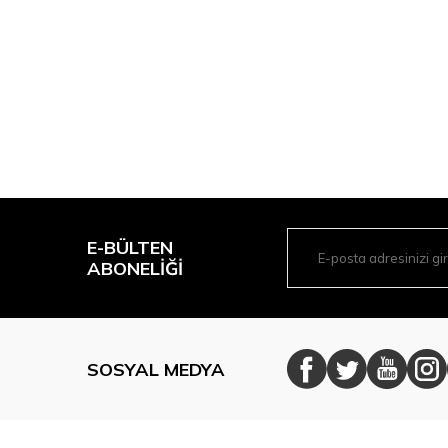
E-BÜLTEN
ABONELIĞI
SOSYAL MEDYA