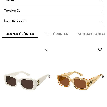
Tavsiye Et
İade Koşulları
BENZER ÜRÜNLER
İLGILI ÜRÜNLER
SON BAKILANLAR