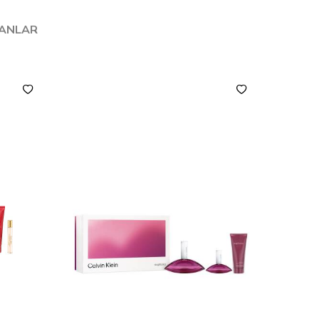
LANLAR