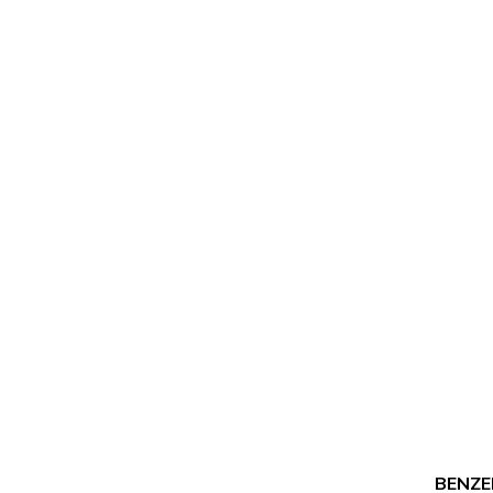
BENZE