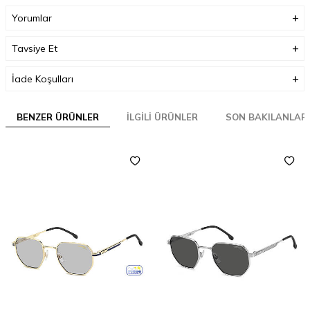
Yorumlar
Tavsiye Et
İade Koşulları
BENZER ÜRÜNLER
İLGILI ÜRÜNLER
SON BAKILANLAR