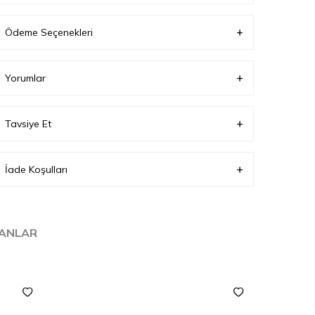
Ödeme Seçenekleri
Yorumlar
Tavsiye Et
İade Koşulları
LANLAR