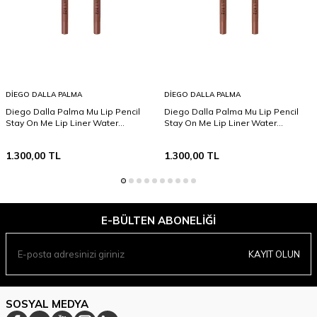
DIEGO DALLA PALMA
DIEGO DALLA PALMA
Diego Dalla Palma Mu Lip Pencil
Diego Dalla Palma Mu Lip Pencil
Stay On Me Lip Liner Water
Stay On Me Lip Liner Water
Resistant 172
Resistant 173
1.300,00
TL
1.300,00
TL
E-BÜLTEN ABONELIĞI
KAYIT OLUN
SOSYAL MEDYA