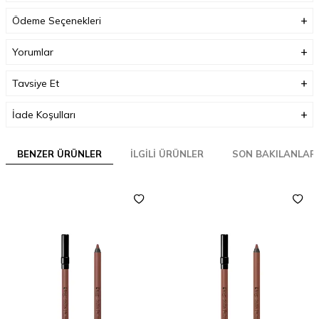
Ödeme Seçenekleri
Yorumlar
Tavsiye Et
İade Koşulları
BENZER ÜRÜNLER
İLGILI ÜRÜNLER
SON BAKILANLAR