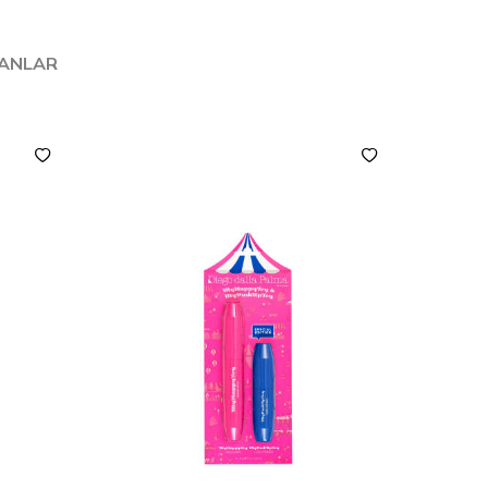
LANLAR