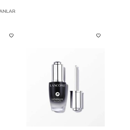
LANLAR