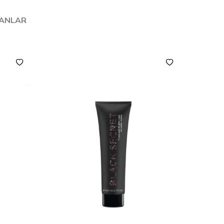
LANLAR