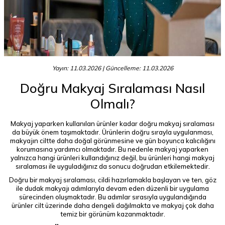
Yayın: 11.03.2026
| Güncelleme: 11.03.2026
Doğru Makyaj Sıralaması Nasıl
Olmalı?
Makyaj yaparken kullanılan ürünler kadar doğru makyaj sıralaması
da büyük önem taşımaktadır. Ürünlerin doğru sırayla uygulanması,
makyajın ciltte daha doğal görünmesine ve gün boyunca kalıcılığını
korumasına yardımcı olmaktadır. Bu nedenle makyaj yaparken
yalnızca hangi ürünleri kullandığınız değil, bu ürünleri hangi makyaj
sıralaması ile uyguladığınız da sonucu doğrudan etkilemektedir.
Doğru bir makyaj sıralaması, cildi hazırlamakla başlayan ve ten, göz
ile dudak makyajı adımlarıyla devam eden düzenli bir uygulama
sürecinden oluşmaktadır. Bu adımlar sırasıyla uygulandığında
ürünler cilt üzerinde daha dengeli dağılmakta ve makyaj çok daha
temiz bir görünüm kazanmaktadır.