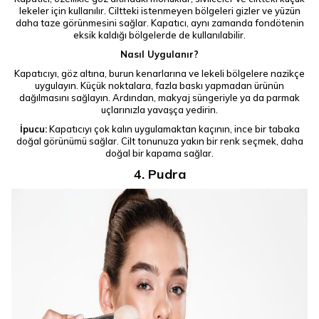
lekeler için kullanılır. Ciltteki istenmeyen bölgeleri gizler ve yüzün
daha taze görünmesini sağlar. Kapatıcı, aynı zamanda fondötenin
eksik kaldığı bölgelerde de kullanılabilir.
Nasıl Uygulanır?
Kapatıcıyı, göz altına, burun kenarlarına ve lekeli bölgelere nazikçe
uygulayın. Küçük noktalara, fazla baskı yapmadan ürünün
dağılmasını sağlayın. Ardından, makyaj süngeriyle ya da parmak
uçlarınızla yavaşça yedirin.
İpucu:
Kapatıcıyı çok kalın uygulamaktan kaçının, ince bir tabaka
doğal görünümü sağlar. Cilt tonunuza yakın bir renk seçmek, daha
doğal bir kapama sağlar.
4. Pudra