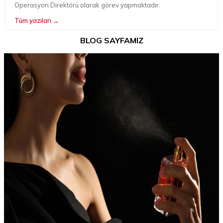
Operasyon Direktörü olarak görev yapmaktadır.
Tüm yazıları →
BLOG SAYFAMIZ