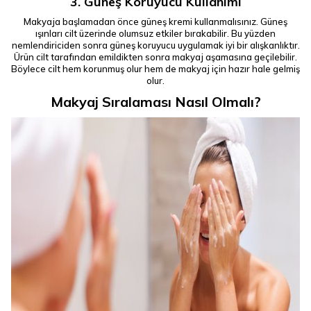
3. Güneş Koruyucu Kullanımı
Makyaja başlamadan önce güneş kremi kullanmalısınız. Güneş
ışınları cilt üzerinde olumsuz etkiler bırakabilir. Bu yüzden
nemlendiriciden sonra güneş koruyucu uygulamak iyi bir alışkanlıktır.
Ürün cilt tarafından emildikten sonra makyaj aşamasına geçilebilir.
Böylece cilt hem korunmuş olur hem de makyaj için hazır hale gelmiş
olur.
Makyaj Sıralaması Nasıl Olmalı?