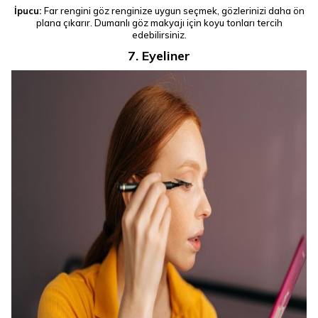
İpucu:
Far rengini göz renginize uygun seçmek, gözlerinizi daha ön
plana çıkarır. Dumanlı göz makyajı için koyu tonları tercih
edebilirsiniz.
7. Eyeliner