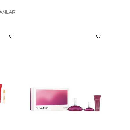
LANLAR