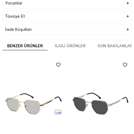
Yorumlar
Tavsiye Et
İade Koşulları
BENZER ÜRÜNLER
İLGILI ÜRÜNLER
SON BAKILANLAR