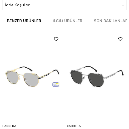
İade Koşulları
BENZER ÜRÜNLER
İLGILI ÜRÜNLER
SON BAKILANLAR
CARRERA
CARRERA