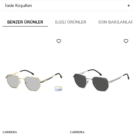
İade Koşulları
BENZER ÜRÜNLER
İLGILI ÜRÜNLER
SON BAKILANLAR
CARRERA
CARRERA