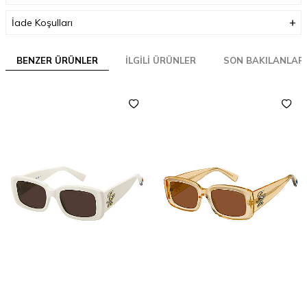
İade Koşulları
BENZER ÜRÜNLER
İLGILI ÜRÜNLER
SON BAKILANLAR