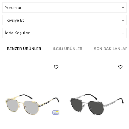
Yorumlar
Tavsiye Et
İade Koşulları
BENZER ÜRÜNLER
İLGILI ÜRÜNLER
SON BAKILANLAR