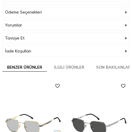
Ödeme Seçenekleri
Yorumlar
Tavsiye Et
İade Koşulları
BENZER ÜRÜNLER
İLGILI ÜRÜNLER
SON BAKILANLAR