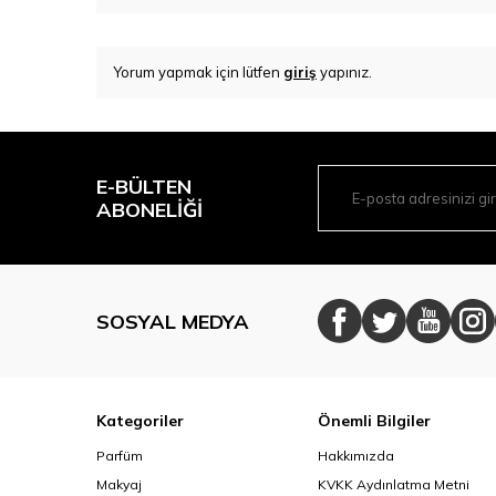
Yorum yapmak için lütfen
giriş
yapınız.
E-BÜLTEN
ABONELIĞI
SOSYAL MEDYA
Kategoriler
Önemli Bilgiler
Parfüm
Hakkımızda
Makyaj
KVKK Aydınlatma Metni