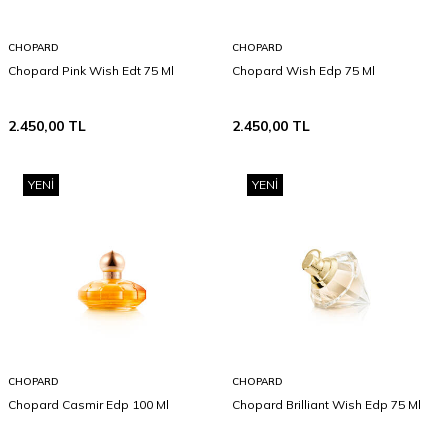
CHOPARD
CHOPARD
Chopard Pink Wish Edt 75 Ml
Chopard Wish Edp 75 Ml
2.450,00
TL
2.450,00
TL
YENI
YENI
CHOPARD
CHOPARD
Chopard Casmir Edp 100 Ml
Chopard Brilliant Wish Edp 75 Ml