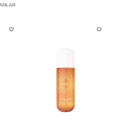
LANLAR