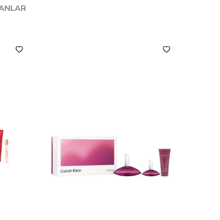
LANLAR