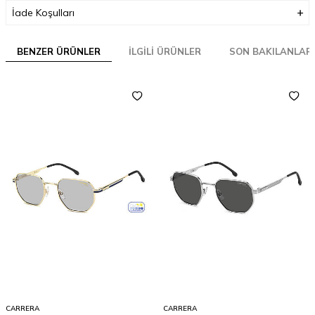
İade Koşulları
BENZER ÜRÜNLER
İLGILI ÜRÜNLER
SON BAKILANLAR
CARRERA
CARRERA