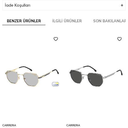
İade Koşulları
BENZER ÜRÜNLER
İLGILI ÜRÜNLER
SON BAKILANLAR
CARRERA
CARRERA