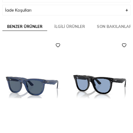
İade Koşulları
BENZER ÜRÜNLER
İLGILI ÜRÜNLER
SON BAKILANLAR