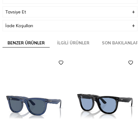
Tavsiye Et
İade Koşulları
BENZER ÜRÜNLER
İLGILI ÜRÜNLER
SON BAKILANLAR