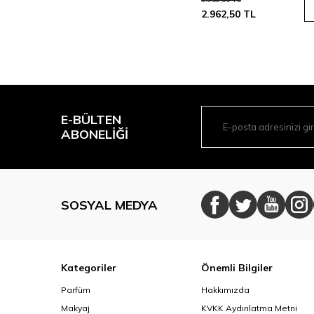
2.962,50
TL
E-BÜLTEN
ABONELIĞI
SOSYAL MEDYA
Kategoriler
Önemli Bilgiler
Parfüm
Hakkımızda
Makyaj
KVKK Aydınlatma Metni