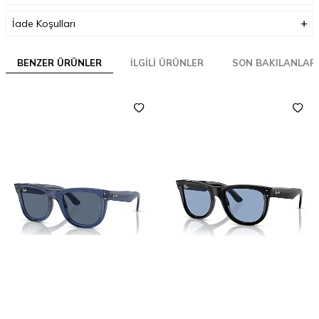
İade Koşulları
BENZER ÜRÜNLER
İLGILI ÜRÜNLER
SON BAKILANLAR