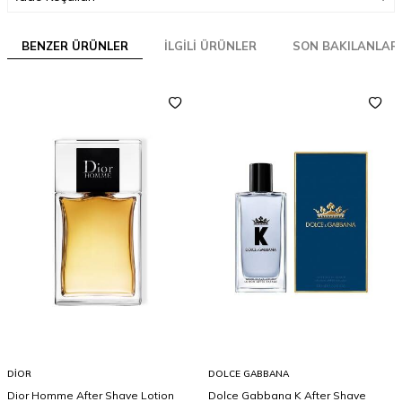
BENZER ÜRÜNLER
İLGILI ÜRÜNLER
SON BAKILANLAR
DIOR
DOLCE GABBANA
Dior Homme After Shave Lotion
Dolce Gabbana K After Shave