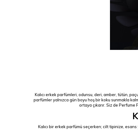
Kalıcı erkek parfümleri, odunsu, deri, amber, tütün, paç
parfümler yalnızca gün boyu hoş bir koku sunmakla kalmaz
ortaya çıkarır. Siz de Perfume 
K
Kalıcı bir erkek parfümü seçerken; cilt tipinize, e