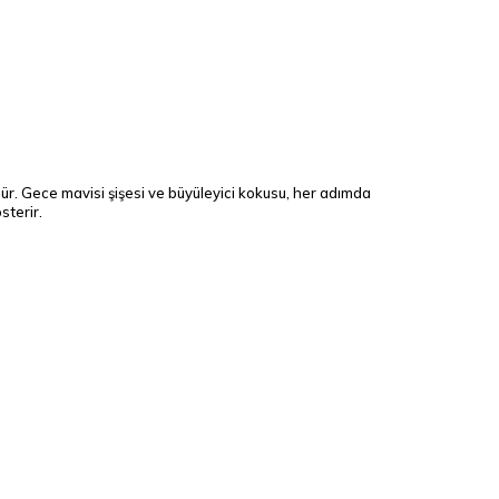
ür. Gece mavisi şişesi ve büyüleyici kokusu, her adımda
sterir.