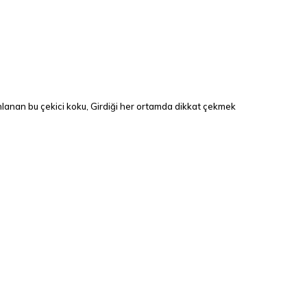
rmanlanan bu çekici koku, Girdiği her ortamda dikkat çekmek