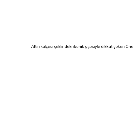
Altın külçesi şeklindeki ikonik şişesiyle dikkat çeken One