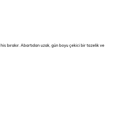
is bırakır. Abartıdan uzak, gün boyu çekici bir tazelik ve