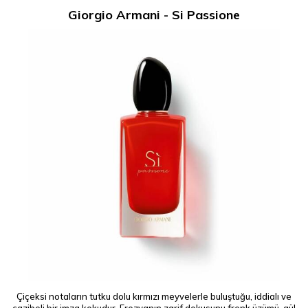
Giorgio Armani - Si Passione
Çiçeksi notaların tutku dolu kırmızı meyvelerle buluştuğu, iddialı ve