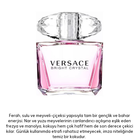
Ferah, sulu ve meyveli-çiçeksi yapısıyla tam bir gençlik ve bahar
enerjisi. Nar ve yuzu meyvelerinin canlandırıcı açılışına eşlik eden
frezya ve manolya, kokuyu hem çok hafif hem de son derece çekici
kılar. Günlük kullanımda etrafı rahatsız etmeyecek, imza niteliğinde
temiz bir kokudur.