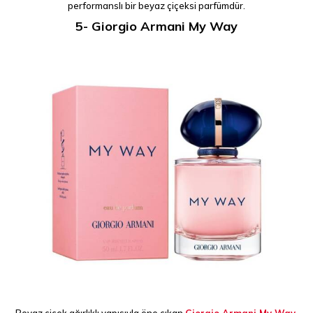
performanslı bir beyaz çiçeksi parfümdür.
5- Giorgio Armani My Way