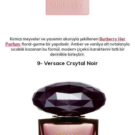
Kırmızı meyveler ve yasemin akoruyla şekillenen
Burberry Her
Parfum
, floral-gurme bir yapıdadır. Amber ve vanilya alt notalarıyla
sıcaklık kazanan bu formül, modern çiçeksi karakterini tatlı bir
derinlikle birleştirir.
9- Versace Crsytal Noir