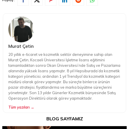
Murat Çetin
20 yıllık e-ticaret ve kozmetik sektör deneyimine sahip olan
Murat Çetin, Kocaeli Üniversitesi İşletme lisans eğitimini
tamamladıktan sonra Okan Üniversitesi’nde Satış ve Pazarlama
alanında yüksek lisans yapmıştır. 8 yıl Hepsiburada’da kozmetik
kategori yöneticisi, ardından 1 yıl Trendyol’da kozmetik kategori
müdürü olarak görev yapmıştır. Bu süreçte binlerce ürünün
pazar stratejisi, fiyatlandırma ve marka büyütme süreçlerini
yönetmiştir. Son 13 yıldır Günerler Kozmetik bünyesinde Satış
Operasyon Direktörü olarak görev yapmaktadır.
Tüm yazıları →
BLOG SAYFAMIZ