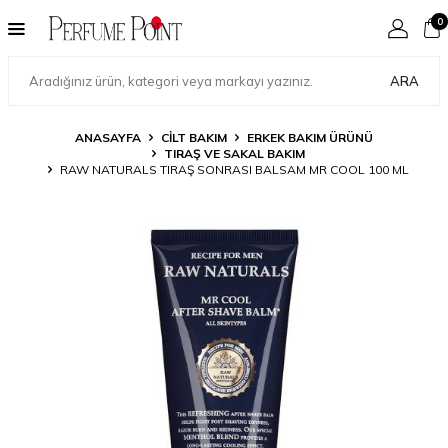
0
ARA
ANASAYFA
CILT BAKIM
ERKEK BAKIM ÜRÜNÜ
TIRAŞ VE SAKAL BAKIM
RAW NATURALS TIRAŞ SONRASI BALSAM MR COOL 100 ML